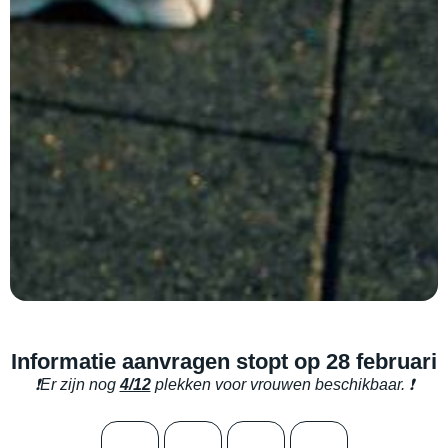
Informatie aanvragen stopt op 28 februari
❗
Er zijn nog
4/12
plekken voor vrouwen beschikbaar.
❗